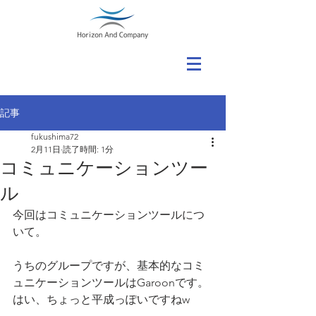
記事
fukushima72
2月11日
読了時間: 1分
コミュニケーションツー
ル
今回はコミュニケーションツールにつ
いて。
うちのグループですが、基本的なコミ
ュニケーションツールはGaroonです。
はい、ちょっと平成っぽいですねw